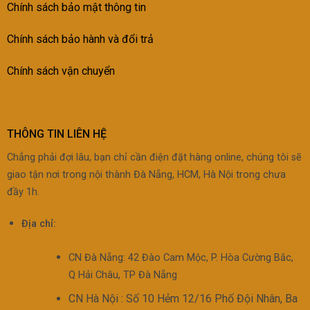
Chính sách bảo mật thông tin
Chính sách bảo h
ành và đổi trả
Chính sách vận chuyển
THÔNG TIN LIÊN HỆ
Chẳng phải đợi lâu, bạn chỉ cần điện đặt hàng online, chúng tôi sẽ
giao tận nơi trong nội thành Đà Nẵng, HCM, Hà Nội trong chưa
đầy 1h.
Địa chỉ:
CN Đà Nẵng: 42 Đào Cam Mộc, P. Hòa Cường Bắc,
Q Hải Châu, TP Đà Nẵng
CN Hà Nội : Số 10 Hẻm 12/16 Phố Đội Nhân, Ba