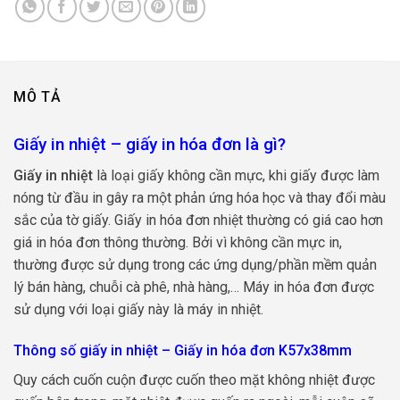
MÔ TẢ
Giấy in nhiệt – giấy in hóa đơn là gì?
Giấy in nhiệt
là loại giấy không cần mực, khi giấy được làm
nóng từ đầu in gây ra một phản ứng hóa học và thay đổi màu
sắc của tờ giấy. Giấy in hóa đơn nhiệt thường có giá cao hơn
giá in hóa đơn thông thường. Bởi vì không cần mực in,
thường được sử dụng trong các ứng dụng/phần mềm quản
lý bán hàng, chuỗi cà phê, nhà hàng,… Máy in hóa đơn được
sử dụng với loại giấy này là máy in nhiệt.
Thông số giấy in nhiệt – Giấy in hóa đơn K57x38mm
Quy cách cuốn cuộn được cuốn theo mặt không nhiệt được