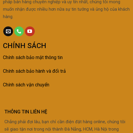
pháp bán hàng chuyên nghiệp và uy tín nhất, chúng tôi mong
muốn nhận được nhiều hơn nữa sự tin tưởng và ủng hộ của khách
hàng.
CHÍNH SÁCH
Chính sách bảo mật thông tin
Chính sách bảo h
ành và đổi trả
Chính sách vận chuyển
THÔNG TIN LIÊN HỆ
Chẳng phải đợi lâu, bạn chỉ cần điện đặt hàng online, chúng tôi
sẽ giao tận nơi trong nội thành Đà Nẵng, HCM, Hà Nội trong